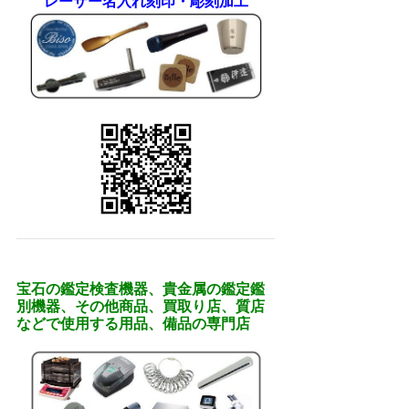
レーザー名入れ刻印・彫刻加工
宝石の鑑定検査機器、貴金属の鑑定鑑
別機器、その他商品、買取り店、質店
などで使用する用品、備品の専門店