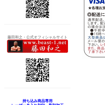
藤田和之・公式オフィシャルサイト
持ち込み商品専用