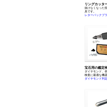
リングカッタ
抜けなくなった
具です。
レターパックプ
宝石用の鑑定
ダイヤモンド、
検査に最適な機
ダイヤモンド判