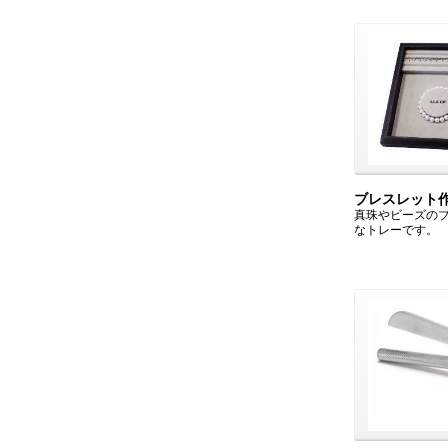
ブレスレット
真珠やビーズの
なトレーです。