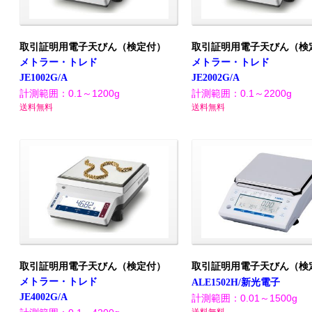
取引証明用電子天びん（検定付）
取引証明用電子天びん（検
メトラー・トレド
メトラー・トレド
JE1002G/A
JE2002G/A
計測範囲：0.1～1200g
計測範囲：0.1～2200g
送料無料
送料無料
取引証明用電子天びん（検定付）
取引証明用電子天びん（検
メトラー・トレド
ALE1502H/新光電子
JE4002G/A
計測範囲：0.01～1500g