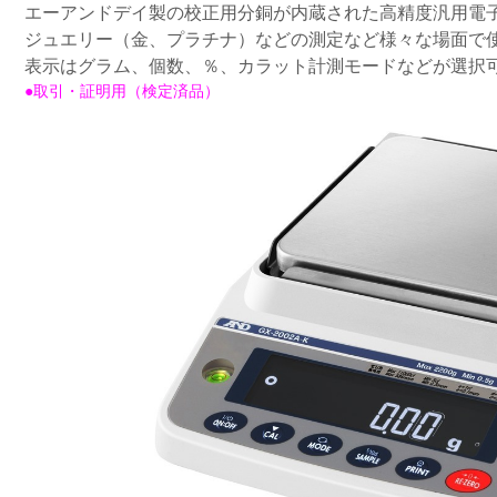
エーアンドデイ製の校正用分銅が内蔵された高精度汎用電
ジュエリー（金、プラチナ）などの測定など様々な場面で
表示はグラム、個数、％、カラット計測モードなどが選択
●取引・証明用（検定済品）