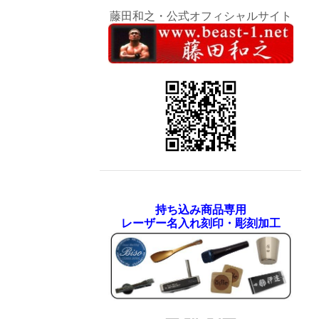
藤田和之・公式オフィシャルサイト
持ち込み商品専用
レーザー名入れ刻印・彫刻加工