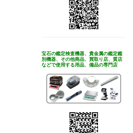
宝石の鑑定検査機器、貴金属の鑑定鑑
別機器、その他商品、買取り店、質店
などで使用する用品、備品の専門店