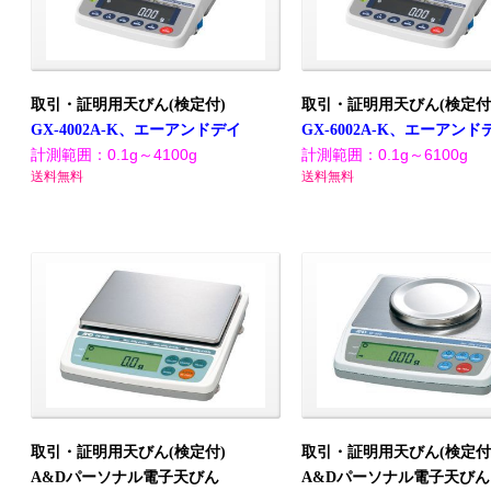
取引・証明用天びん(検定付)
取引・証明用天びん(検定付
GX-4002A-K、エーアンドデイ
GX-6002A-K、エーアンド
計測範囲：0.1g～4100g
計測範囲：0.1g～6100g
送料無料
送料無料
取引・証明用天びん(検定付)
取引・証明用天びん(検定付
A&Dパーソナル電子天びん
A&Dパーソナル電子天びん