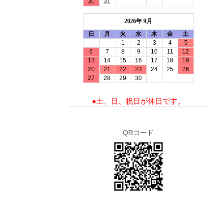
30
31
2026年 9月
日
月
火
水
木
金
土
1
2
3
4
5
6
7
8
9
10
11
12
13
14
15
16
17
18
19
20
21
22
23
24
25
26
27
28
29
30
●土、日、祝日が休日です。
QRコード