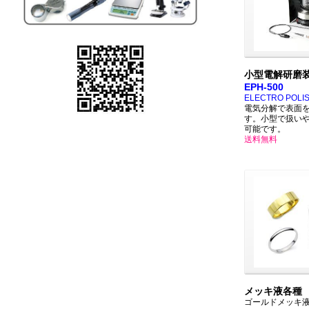
小型電解研磨
EPH-500
ELECTRO POLI
電気分解で表面
す。小型で扱い
可能です。
送料無料
メッキ液各種
ゴールドメッキ