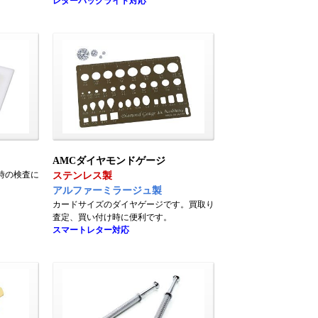
レターパックライト対応
AMCダイヤモンドゲージ
時の検査に
ステンレス製
アルファーミラージュ製
カードサイズのダイヤゲージです。買取り
査定、買い付け時に便利です。
スマートレター対応