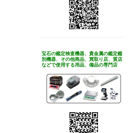
宝石の鑑定検査機器、貴金属の鑑定鑑
別機器、その他商品、買取り店、質店
などで使用する用品、備品の専門店