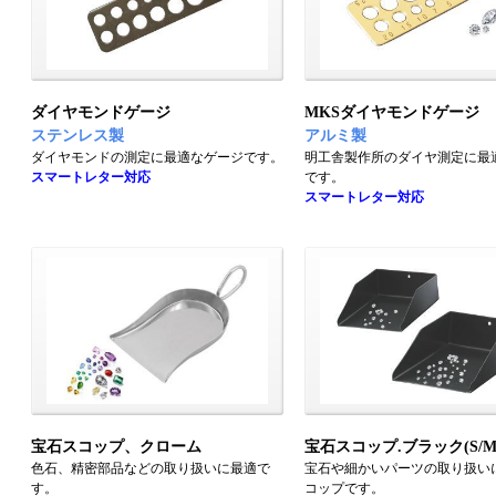
ダイヤモンドゲージ
MKSダイヤモンドゲージ
ステンレス製
アルミ製
ダイヤモンドの測定に最適なゲージです。
明工舎製作所のダイヤ測定に最
スマートレター対応
です。
スマートレター対応
宝石スコップ、クローム
宝石スコップ.ブラック(S/M
色石、精密部品などの取り扱いに最適で
宝石や細かいパーツの取り扱い
す。
コップです。