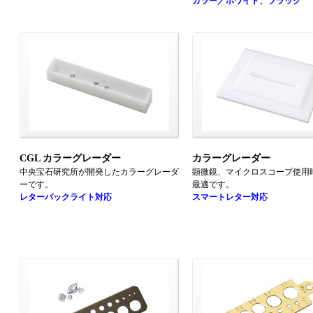
カラー／ホワイト、ブラック
CGL カラーグレーダー
カラーグレーダー
中央宝石研究所が開発したカラーグレーダ
顕微鏡、マイクロスコープ使用
ーです。
最適です。
レターパックライト対応
スマートレター対応