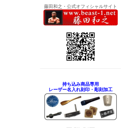
藤田和之・公式オフィシャルサイト
持ち込み商品専用
レーザー名入れ刻印・彫刻加工