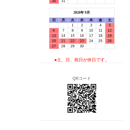
30
31
2026年 9月
日
月
火
水
木
金
土
1
2
3
4
5
6
7
8
9
10
11
12
13
14
15
16
17
18
19
20
21
22
23
24
25
26
27
28
29
30
●土、日、祝日が休日です。
QRコード