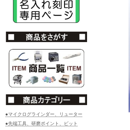
●マイクログラインダー、リューター
●先端工具、研磨ポイント、ビット