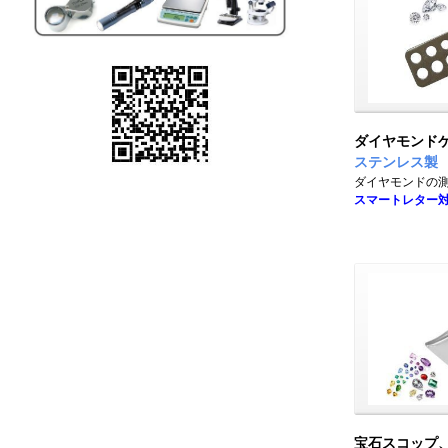
ダイヤモンド
ステンレス製
ダイヤモンドの
スマートレター
宝石スコップ