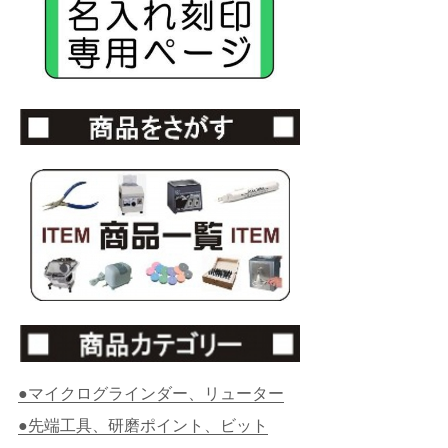
●マイクログラインダー、リューター
●先端工具、研磨ポイント、ビット