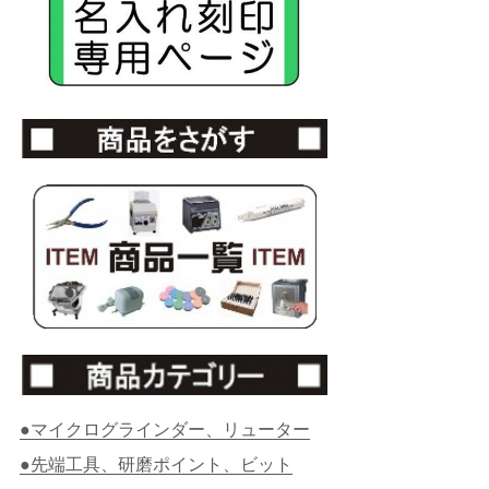
●マイクログラインダー、リューター
●先端工具、研磨ポイント、ビット